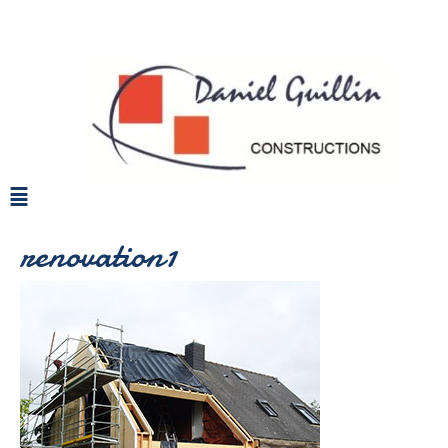
renovation1