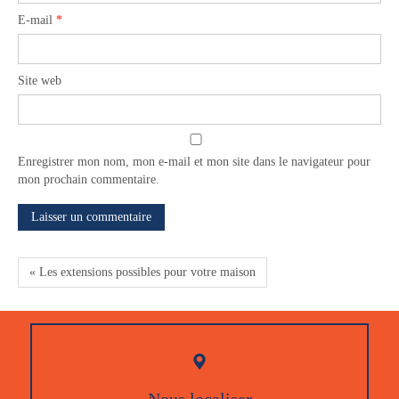
E-mail
*
Site web
Enregistrer mon nom, mon e-mail et mon site dans le navigateur pour
mon prochain commentaire.
« Les extensions possibles pour votre maison