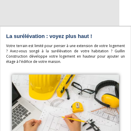
La surélévation : voyez plus haut !
Votre terrain est limité pour penser à une extension de votre logement
? Avez-vous songé à la surélévation de votre habitation ? Guillin
Construction développe votre logement en hauteur pour ajouter un
étage à l'édifice de votre maison.