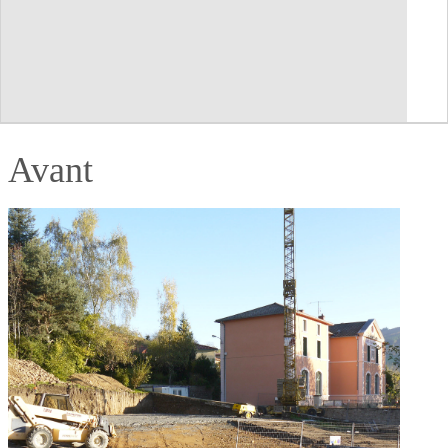
Avant