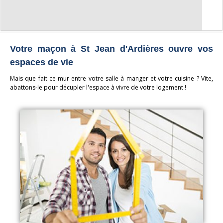
Votre maçon à St Jean d'Ardières ouvre vos
espaces de vie
Mais que fait ce mur entre votre salle à manger et votre cuisine ? Vite,
abattons-le pour décupler l'espace à vivre de votre logement !