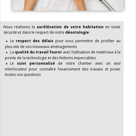
Nous réalisons la
surélévation de votre habitation
en toute
sécurité et dans le respect de notre
déontologie
:
Le
respect des délais
pour vous permettre de profiter au
plus vite de vos nouveaux aménagements
La
qualité du travail fourni
avec l’utilisation de matériaux à la
pointe de la technologie et des finitions impeccables
Le
suivi personnalisé
de votre chantier avec un seul
interlocuteur pour connaître l’avancement des travaux et poser
toutes vos questions