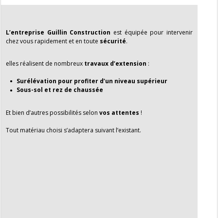
L’entreprise Guillin Construction
est équipée pour intervenir
chez vous rapidement et en toute
sécurité
.
elles réalisent de nombreux
travaux d’extension
:
Surélévation pour profiter d’un niveau supérieur
Sous-sol et rez de chaussée
Et bien d’autres possibilités selon
vos attentes
!
Tout matériau choisi s’adaptera suivant l’existant.