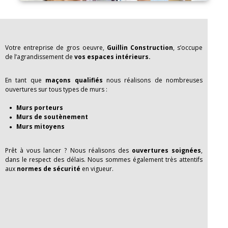
Votre entreprise de gros oeuvre,
Guillin Construction
, s’occupe
de l’agrandissement de
vos espaces intérieurs.
En tant que
maçons qualifiés
nous réalisons de nombreuses
ouvertures sur tous types de murs :
Murs porteurs
Murs de soutènement
Murs mitoyens
Prêt à vous lancer ? Nous réalisons des
ouvertures soignées
,
dans le respect des délais. Nous sommes également très attentifs
aux
normes de sécurité
en vigueur.