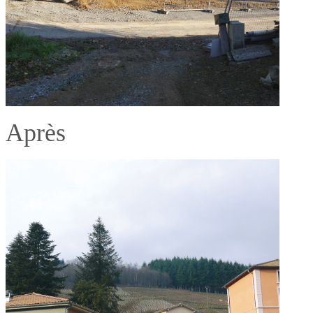
Après