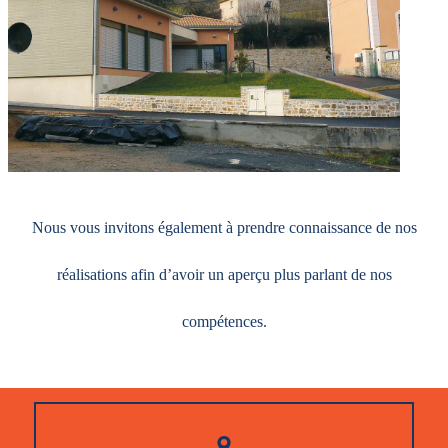
Nous vous invitons également à prendre connaissance de
nos
réalisations
afin d’avoir un aperçu plus parlant de nos
compétences.