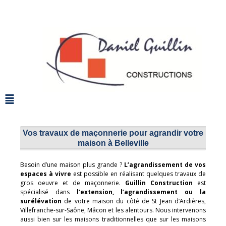
Vos travaux de maçonnerie pour agrandir votre
maison à Belleville
Besoin d’une maison plus grande ?
L’agrandissement de vos
espaces à vivre
est possible en réalisant quelques travaux de
gros oeuvre et de maçonnerie.
Guillin Construction
est
spécialisé dans
l’extension, l’agrandissement ou la
surélévation
de votre maison du côté de St Jean d’Ardières,
Villefranche-sur-Saône, Mâcon et les alentours. Nous intervenons
aussi bien sur les maisons traditionnelles que sur les maisons