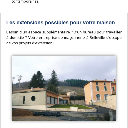
contemporaines.
Les extensions possibles pour votre maison
Besoin d'un espace supplémentaire ? D'un bureau pour travailler
à domicile ? Votre entreprise de maçonnerie à Belleville s'occupe
de vos projets d'extension !