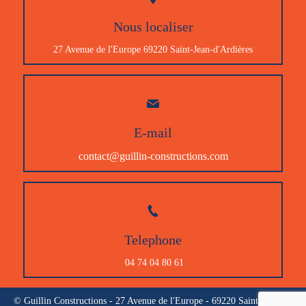
Nous localiser
27 Avenue de l'Europe 69220 Saint-Jean-d'Ardières
E-mail
contact@guillin-constructions.com
Telephone
04 74 04 80 61
© Guillin Constructions - 27 Avenue de l'Europe - 69220 Saint-Jean-